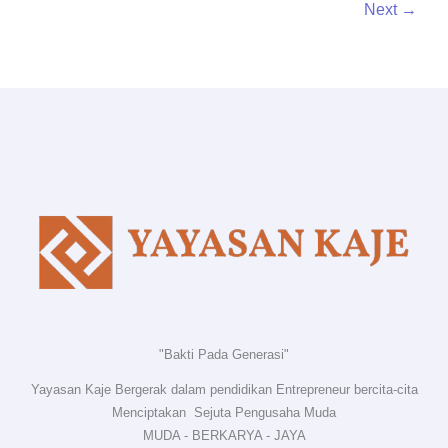
Next
→
"Bakti Pada Generasi"
Yayasan Kaje Bergerak dalam pendidikan Entrepreneur bercita-cita
Menciptakan Sejuta Pengusaha Muda
MUDA - BERKARYA - JAYA