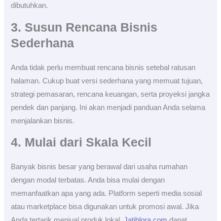
dibutuhkan.
3. Susun Rencana Bisnis
Sederhana
Anda tidak perlu membuat rencana bisnis setebal ratusan
halaman. Cukup buat versi sederhana yang memuat tujuan,
strategi pemasaran, rencana keuangan, serta proyeksi jangka
pendek dan panjang. Ini akan menjadi panduan Anda selama
menjalankan bisnis.
4. Mulai dari Skala Kecil
Banyak bisnis besar yang berawal dari usaha rumahan
dengan modal terbatas. Anda bisa mulai dengan
memanfaatkan apa yang ada. Platform seperti media sosial
atau marketplace bisa digunakan untuk promosi awal. Jika
Anda tertarik menjual produk lokal,
Jatiblora.com
dapat