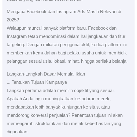
Mengapa Facebook dan Instagram Ads Masih Relevan di
2025?
Walaupun muncul banyak platform baru, Facebook dan
Instagram tetap mendominasi dalam hal jangkauan dan fitur
targeting. Dengan miliaran pengguna aktif, kedua platform ini
memberikan kemudahan bagi pelaku usaha untuk membidik
pelanggan sesuai usia, lokasi, minat, hingga perilaku belanja.
Langkah-Langkah Dasar Memulai Iklan
1. Tentukan Tujuan Kampanye
Langkah pertama adalah memilih objektif yang sesuai.
Apakah Anda ingin meningkatkan kesadaran merek,
mendapatkan lebih banyak kunjungan ke situs, atau
mendorong konversi penjualan? Penentuan tujuan ini akan
memengaruhi struktur iklan dan metrik keberhasilan yang
digunakan.