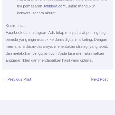
tim pemasaran
Jatiblora.com
, untuk mengukur
konversi secara akurat.
Kesimpulan
Facebook dan Instagram Ads tetap menjadi alat penting bagi
pemula yang ingin masuk ke dunia digital marketing. Dengan
memahami dasar-dasarnya, menentukan strategi yang tepat,
dan melakukan pengujian rutin, Anda bisa memaksimalkan
anggaran iklan dan mendapatkan hasil yang optimal.
←
Previous Post
Next Post
→