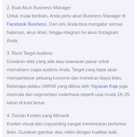
2. Buat Akun Business Manager
Untuk mulai beriklan, Anda perlu akun Business Manager di
Facebook Business
. Dari sini, Anda bisa mengatur semua
halaman, akun iklan, hingga integrasi ke akun Instagram
Anda.
3. Riset Target Audiens
Gunakan data yang ada atau wawasan pasar untuk
memahami siapa audiens Anda. Target yang tepat akan
memperbesar peluang konversi dan menekan biaya iklan.
Beberapa pelaku UMKM yang dibina oleh
Yayasan Kaje
juga
memulai dari segmentasi sederhana seperti usia muda 18–25
tahun di kota besar.
4. Desain Konten yang Menarik
Konten visual dan copywriting sangat menentukan performa
iklan. Gunakan gambar atau video dengan kualitas baik,