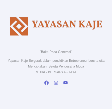
"Bakti Pada Generasi"
Yayasan Kaje Bergerak dalam pendidikan Entrepreneur bercita-cita
Menciptakan Sejuta Pengusaha Muda
MUDA - BERKARYA - JAYA