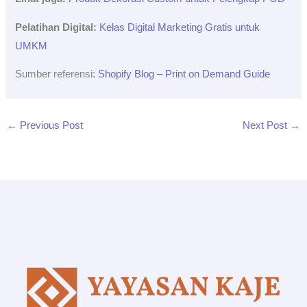
Pelatihan Digital:
Kelas Digital Marketing Gratis untuk
UMKM
Sumber referensi:
Shopify Blog – Print on Demand Guide
←
Previous Post
Next Post
→