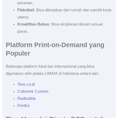
pesanan.
Fleksibel:
Bisa dikerjakan dari rumah dan sambil kerja
utama.
Kreatifitas Bebas:
Bisa eksplorasi desain sesuai
pasar.
Platform Print-on-Demand yang
Populer
Beberapa platform lokal dan internasional yang bisa
digunakan oleh pelaku UMKM di Indonesia antara lain:
Tees.co.id
Cottonink Custom
Redbubble
Printful