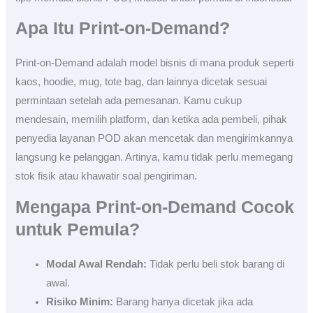
Apa Itu Print-on-Demand?
Print-on-Demand adalah model bisnis di mana produk seperti
kaos, hoodie, mug, tote bag, dan lainnya dicetak sesuai
permintaan setelah ada pemesanan. Kamu cukup
mendesain, memilih platform, dan ketika ada pembeli, pihak
penyedia layanan POD akan mencetak dan mengirimkannya
langsung ke pelanggan. Artinya, kamu tidak perlu memegang
stok fisik atau khawatir soal pengiriman.
Mengapa Print-on-Demand Cocok
untuk Pemula?
Modal Awal Rendah:
Tidak perlu beli stok barang di
awal.
Risiko Minim:
Barang hanya dicetak jika ada