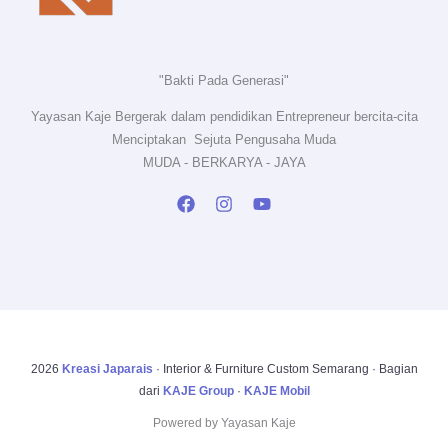
"Bakti Pada Generasi"
Yayasan Kaje Bergerak dalam pendidikan Entrepreneur bercita-cita
Menciptakan Sejuta Pengusaha Muda
MUDA - BERKARYA - JAYA
2026
Kreasi Japarais
· Interior & Furniture Custom Semarang · Bagian
dari
KAJE Group
·
KAJE Mobil
Powered by Yayasan Kaje