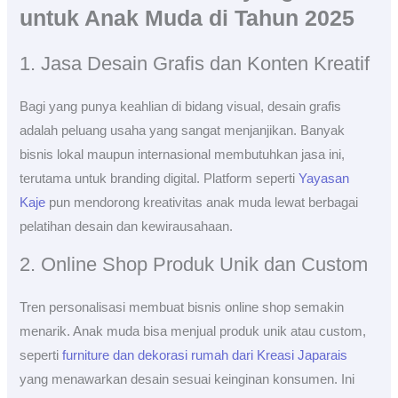
untuk Anak Muda di Tahun 2025
1. Jasa Desain Grafis dan Konten Kreatif
Bagi yang punya keahlian di bidang visual, desain grafis
adalah peluang usaha yang sangat menjanjikan. Banyak
bisnis lokal maupun internasional membutuhkan jasa ini,
terutama untuk branding digital. Platform seperti
Yayasan
Kaje
pun mendorong kreativitas anak muda lewat berbagai
pelatihan desain dan kewirausahaan.
2. Online Shop Produk Unik dan Custom
Tren personalisasi membuat bisnis online shop semakin
menarik. Anak muda bisa menjual produk unik atau custom,
seperti
furniture dan dekorasi rumah dari Kreasi Japarais
yang menawarkan desain sesuai keinginan konsumen. Ini