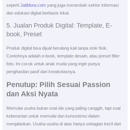
seperti
Jatiblora.com
yang juga merambah sektor informasi
dan edukasi digital berbasis lokal.
5. Jualan Produk Digital: Template, E-
book, Preset
Produk digital bisa dijual berulang kali tanpa stok fisik.
Contohnya adalah e-book, template desain, atau preset filter
foto. Ini cocok untuk anak muda yang ingin punya
penghasilan pasif dari kreativitasnya.
Penutup: Pilih Sesuai Passion
dan Aksi Nyata
Memulai usaha bukan soal ide yang paling canggih, tapi soal
keberanian untuk memulai dan konsistensi dalam
menjalankan. Usaha-usaha di atas hanya sebagian kecil dari