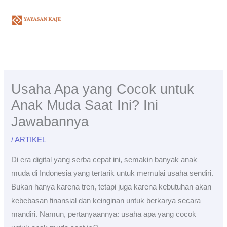
Skip
to
content
Usaha Apa yang Cocok untuk
Anak Muda Saat Ini? Ini
Jawabannya
/
ARTIKEL
Di era digital yang serba cepat ini, semakin banyak anak
muda di Indonesia yang tertarik untuk memulai usaha sendiri.
Bukan hanya karena tren, tetapi juga karena kebutuhan akan
kebebasan finansial dan keinginan untuk berkarya secara
mandiri. Namun, pertanyaannya: usaha apa yang cocok