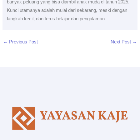
banyak peluang yang bisa diambil anak muda di tahun 2025.
Kunci utamanya adalah mulai dari sekarang, meski dengan
langkah kecil, dan terus belajar dari pengalaman.
←
Previous Post
Next Post
→