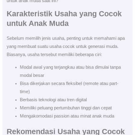
untuk anak muda saat ini?
Karakteristik Usaha yang Cocok
untuk Anak Muda
Sebelum memilih jenis usaha, penting untuk memahami apa
yang membuat suatu usaha cocok untuk generasi muda.
Biasanya, usaha tersebut memiliki beberapa ciri:
Modal awal yang terjangkau atau bisa dimulai tanpa
modal besar
Bisa dikerjakan secara fleksibel (remote atau part-
time)
Berbasis teknologi atau tren digital
Memiliki peluang pertumbuhan tinggi dan cepat
Mengakomodasi passion atau minat anak muda
Rekomendasi Usaha yang Cocok