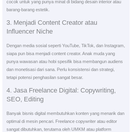
cocok untuk yang punya minat di bidang desain interior atau
barang-barang estetik.
3. Menjadi Content Creator atau
Influencer Niche
Dengan media sosial seperti YouTube, TikTok, dan Instagram,
siapa pun bisa menjadi content creator. Anak muda yang
punya wawasan atau hobi spesifik bisa membangun audiens
dan monetisasi dari sana. Perlu konsistensi dan strategi,
tetapi potensi penghasilan sangat besar.
4. Jasa Freelance Digital: Copywriting,
SEO, Editing
Banyak bisnis digital membutuhkan konten yang menarik dan
optimal di mesin pencari. Freelance copywriter atau editor
sangat dibutuhkan, terutama oleh UMKM atau platform